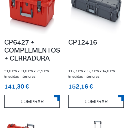
CP6427 +
CP12416
COMPLEMENTOS
+ CERRADURA
51,8 cm x 31,8 cm x 25,9 cm
112,7 cm x 32,7 cm x 14,8 cm
(medidas interiores)
(medidas interiores)
141,30 €
152,16 €
COMPRAR
COMPRAR