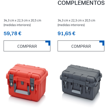
COMPLEMENTOS
34,3 cm x 22,3 cm x 20,5 cm
34,3 cm x 22,3 cm x 20,5 cm
(medidas interiores)
(medidas interiores)
59,78 €
91,65 €
COMPRAR
COMPRAR