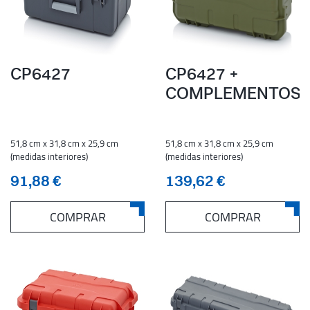
CP6427
CP6427 +
COMPLEMENTOS
51,8 cm x 31,8 cm x 25,9 cm
51,8 cm x 31,8 cm x 25,9 cm
(medidas interiores)
(medidas interiores)
91,88 €
139,62 €
COMPRAR
COMPRAR