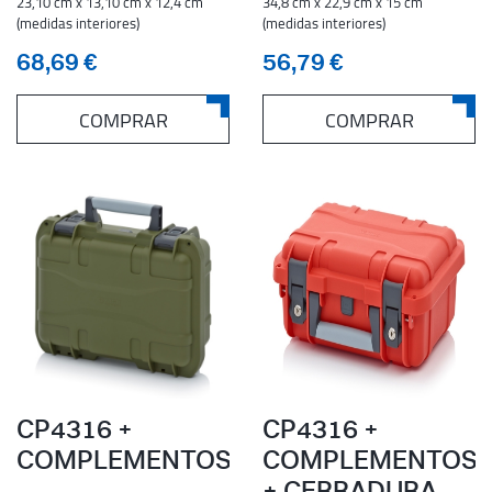
23,10 cm x 13,10 cm x 12,4 cm
34,8 cm x 22,9 cm x 15 cm
(medidas interiores)
(medidas interiores)
68,69 €
56,79 €
COMPRAR
COMPRAR
CP4316 +
CP4316 +
COMPLEMENTOS
COMPLEMENTOS