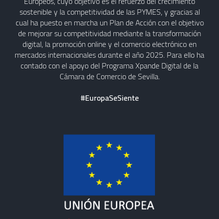
Europeos, cuyo objetivo es el refuerzo del crecimiento
sostenible y la competitividad de las PYMES, y gracias al
cual ha puesto en marcha un Plan de Acción con el objetivo
de mejorar su competitividad mediante la transformación
digital, la promoción online y el comercio electrónico en
mercados internacionales durante el año 2025. Para ello ha
contado con el apoyo del Programa Xpande Digital de la
Cámara de Comercio de Sevilla.
#EuropaSeSiente