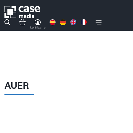
Identificarme
AUER