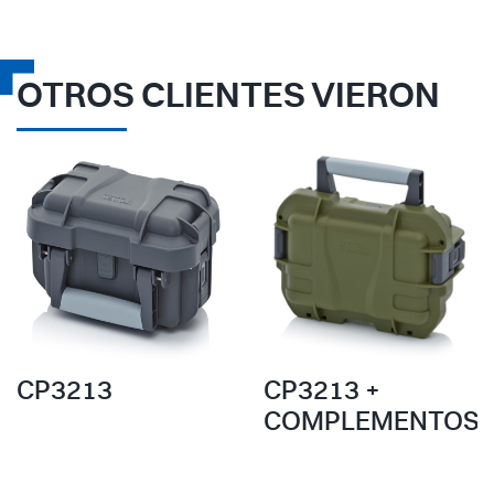
OTROS CLIENTES VIERON
CP3213
CP3213 +
COMPLEMENTOS