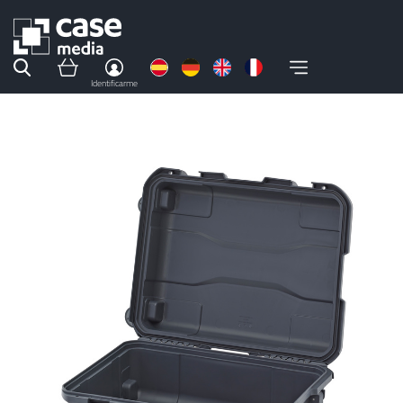
Identificarme