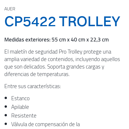
AUER
CP5422 TROLLEY
Medidas exteriores: 55 cm x 40 cm x 22,3 cm
El maletín de seguridad Pro Trolley protege una
amplia variedad de contenidos, incluyendo aquellos
que son delicados. Soporta grandes cargas y
diferencias de temperaturas.
Entre sus características:
Estanco
Apilable
Resistente
Válvula de compensación de la