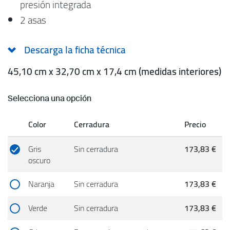
presión integrada
2 asas
Descarga la ficha técnica
45,10 cm x 32,70 cm x 17,4 cm (medidas interiores)
Selecciona una opción
Color
Cerradura
Precio
Gris
Sin cerradura
173,83 €
oscuro
Naranja
Sin cerradura
173,83 €
Verde
Sin cerradura
173,83 €