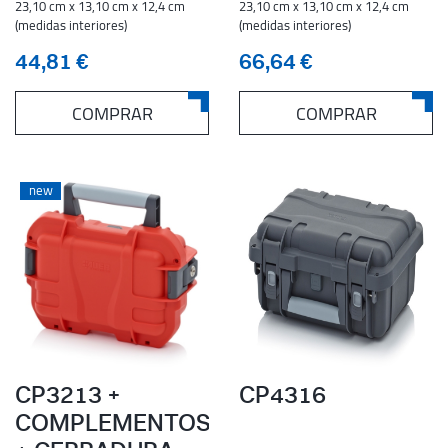
23,10 cm x 13,10 cm x 12,4 cm
23,10 cm x 13,10 cm x 12,4 cm
(medidas interiores)
(medidas interiores)
44,81 €
66,64 €
COMPRAR
COMPRAR
new
CP3213 +
CP4316
COMPLEMENTOS