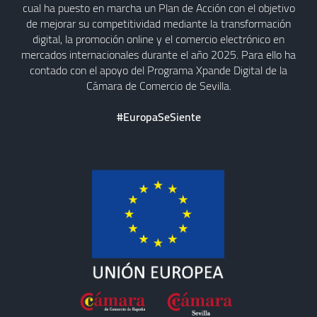
cual ha puesto en marcha un Plan de Acción con el objetivo
de mejorar su competitividad mediante la transformación
digital, la promoción online y el comercio electrónico en
mercados internacionales durante el año 2025. Para ello ha
contado con el apoyo del Programa Xpande Digital de la
Cámara de Comercio de Sevilla.
#EuropaSeSiente