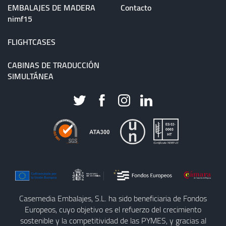
EMBALAJES DE MADERA
Contacto
nimf15
FLIGHTCASES
CABINAS DE TRADUCCIÓN
SIMULTÁNEA
Casemedia Embalajes, S.L. ha sido beneficiaria de Fondos
Europeos, cuyo objetivo es el refuerzo del crecimiento
sostenible y la competitividad de las PYMES, y gracias al