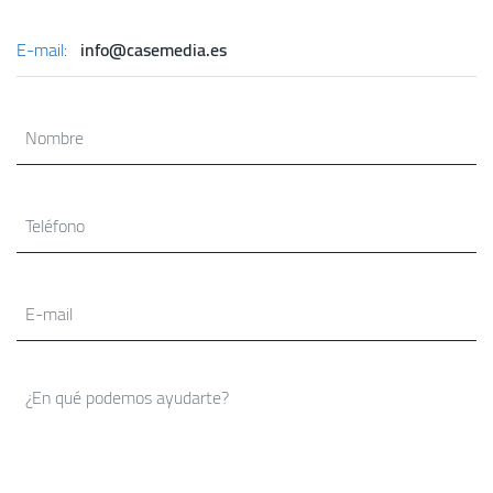
E-mail:
info@casemedia.es