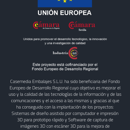
Casemedia Embalajes S.L.U. ha sido beneficiaria del Fondo
Europeo de Desarrollo Regional cuyo objetivo es mejorar el
uso y la calidad de las tecnologías de la información y de las
comunicaciones y el acceso a las mismas y gracias al que
ha conseguido con la implantación de los proyectos:
Sistemas de diseño asistido por computador e impresión
3D para prototipo rápido y Software de captura de
imágenes 3D con escáner 3D para la mejora de