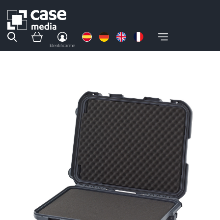
Identificarme