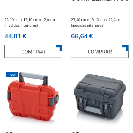
23,10 cm x 13,10 cm x 12,4 cm
23,10 cm x 13,10 cm x 12,4 cm
(medidas interiores)
(medidas interiores)
44,81 €
66,64 €
COMPRAR
COMPRAR
new