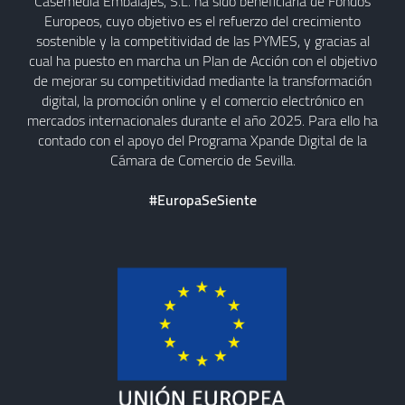
Casemedia Embalajes, S.L. ha sido beneficiaria de Fondos
Europeos, cuyo objetivo es el refuerzo del crecimiento
sostenible y la competitividad de las PYMES, y gracias al
cual ha puesto en marcha un Plan de Acción con el objetivo
de mejorar su competitividad mediante la transformación
digital, la promoción online y el comercio electrónico en
mercados internacionales durante el año 2025. Para ello ha
contado con el apoyo del Programa Xpande Digital de la
Cámara de Comercio de Sevilla.
#EuropaSeSiente