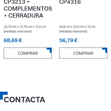
CP3213 +
CP4316
COMPLEMENTOS
+ CERRADURA
23,10 cm x 13,10 cm x 12,4 cm
34,8 cm x 22,9 cm x 15 cm
(medidas interiores)
(medidas interiores)
68,69 €
56,79 €
COMPRAR
COMPRAR
CONTACTA