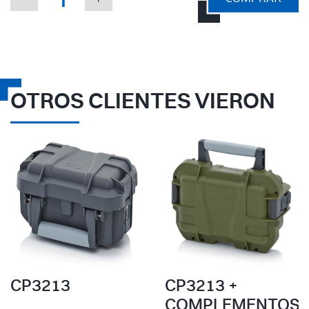
OTROS CLIENTES VIERON
CP3213
CP3213 +
COMPLEMENTOS