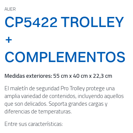
AUER
CP5422 TROLLEY
+
COMPLEMENTOS
Medidas exteriores: 55 cm x 40 cm x 22,3 cm
El maletín de seguridad Pro Trolley protege una
amplia variedad de contenidos, incluyendo aquellos
que son delicados. Soporta grandes cargas y
diferencias de temperaturas.
Entre sus características: