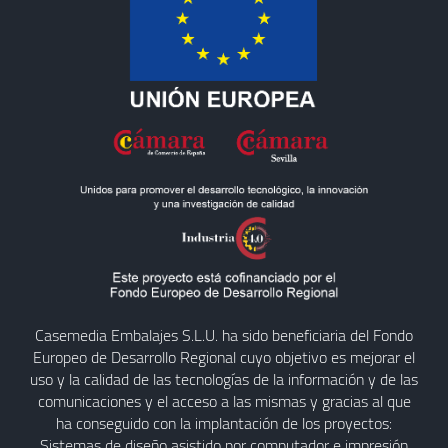
Casemedia Embalajes S.L.U. ha sido beneficiaria del Fondo
Europeo de Desarrollo Regional cuyo objetivo es mejorar el
uso y la calidad de las tecnologías de la información y de las
comunicaciones y el acceso a las mismas y gracias al que
ha conseguido con la implantación de los proyectos:
Sistemas de diseño asistido por computador e impresión