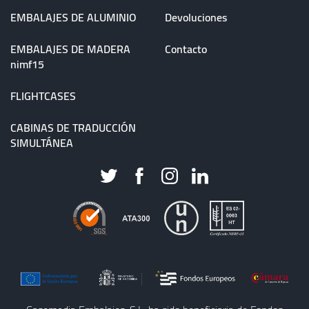
EMBALAJES DE ALUMINIO
Devoluciones
EMBALAJES DE MADERA
Contacto
nimf15
FLIGHTCASES
CABINAS DE TRADUCCIÓN
SIMULTÁNEA