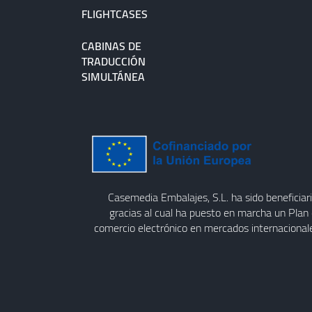
FLIGHTCASES
CABINAS DE
TRADUCCIÓN
SIMULTÁNEA
Casemedia Embalajes, S.L. ha sido beneficiar
gracias al cual ha puesto en marcha un Plan 
comercio electrónico en mercados internacional