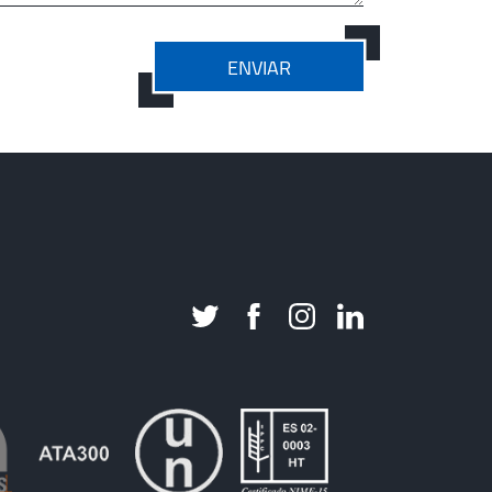
ENVIAR