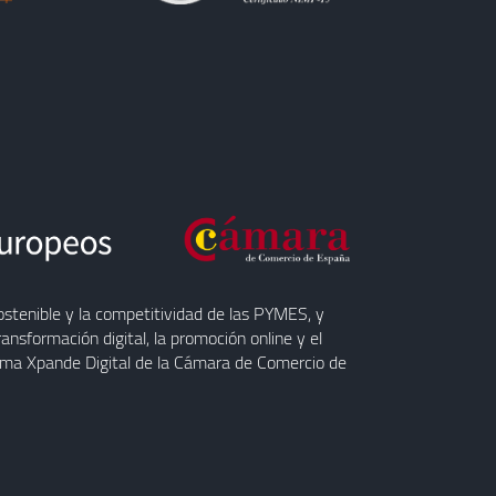
ostenible y la competitividad de las PYMES, y
nsformación digital, la promoción online y el
rama Xpande Digital de la Cámara de Comercio de