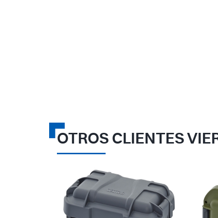
OTROS CLIENTES VIE