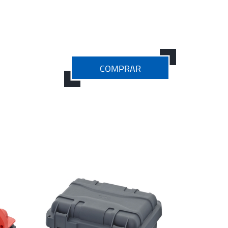
COMPRAR