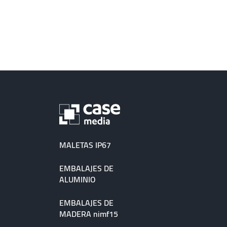
MALETAS IP67
EMBALAJES DE
ALUMINIO
EMBALAJES DE
MADERA nimf15