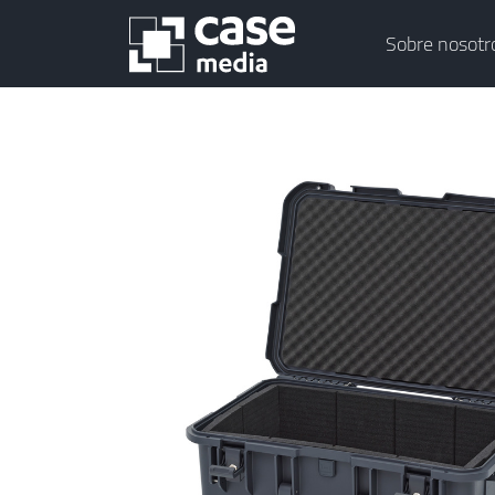
Sobre nosotr