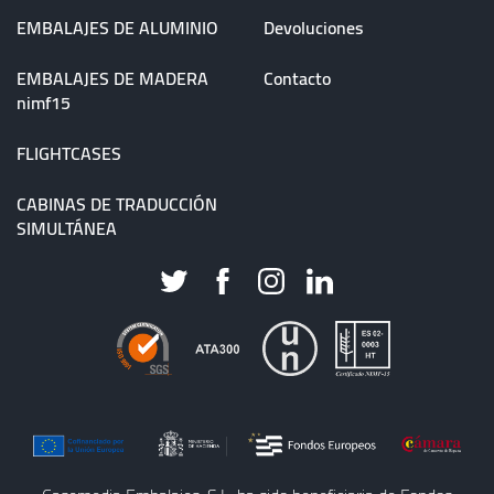
EMBALAJES DE ALUMINIO
Devoluciones
EMBALAJES DE MADERA
Contacto
nimf15
FLIGHTCASES
CABINAS DE TRADUCCIÓN
SIMULTÁNEA