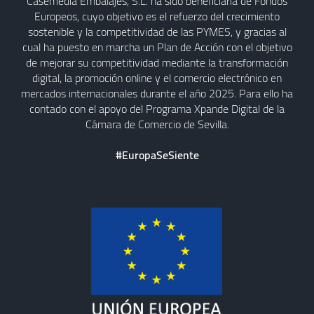
Casemedia Embalajes, S.L. ha sido beneficiaria de Fondos
Europeos, cuyo objetivo es el refuerzo del crecimiento
sostenible y la competitividad de las PYMES, y gracias al
cual ha puesto en marcha un Plan de Acción con el objetivo
de mejorar su competitividad mediante la transformación
digital, la promoción online y el comercio electrónico en
mercados internacionales durante el año 2025. Para ello ha
contado con el apoyo del Programa Xpande Digital de la
Cámara de Comercio de Sevilla.
#EuropaSeSiente