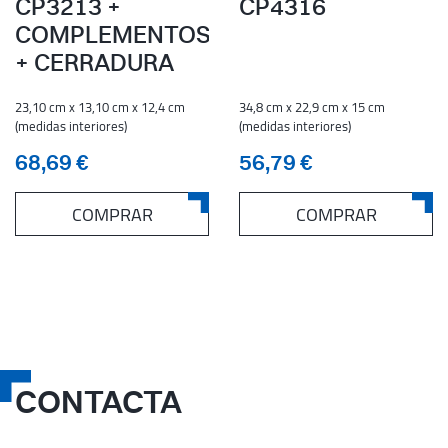
CP3213 +
CP4316
COMPLEMENTOS
+ CERRADURA
23,10 cm x 13,10 cm x 12,4 cm
34,8 cm x 22,9 cm x 15 cm
(medidas interiores)
(medidas interiores)
68,69 €
56,79 €
COMPRAR
COMPRAR
CONTACTA