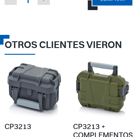
OTROS CLIENTES VIERON
CP3213
CP3213 +
COMPLEMENTOS