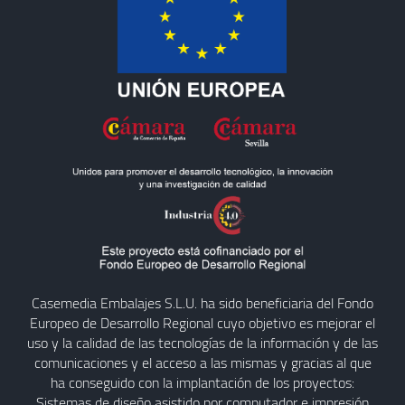
Casemedia Embalajes S.L.U. ha sido beneficiaria del Fondo
Europeo de Desarrollo Regional cuyo objetivo es mejorar el
uso y la calidad de las tecnologías de la información y de las
comunicaciones y el acceso a las mismas y gracias al que
ha conseguido con la implantación de los proyectos:
Sistemas de diseño asistido por computador e impresión