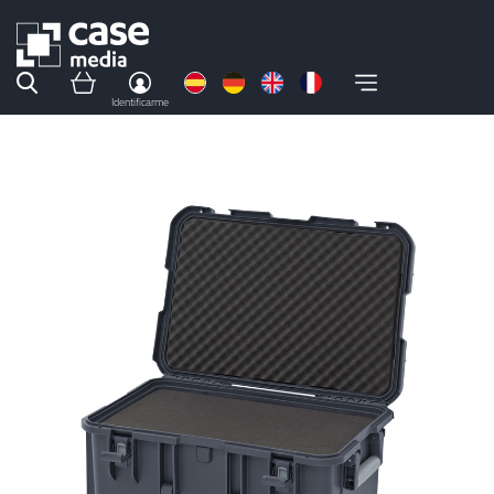
Identificarme