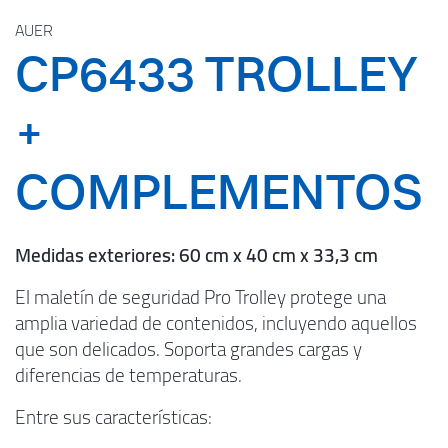
AUER
CP6433 TROLLEY
+
COMPLEMENTOS
Medidas exteriores: 60 cm x 40 cm x 33,3 cm
El maletín de seguridad Pro Trolley protege una
amplia variedad de contenidos, incluyendo aquellos
que son delicados. Soporta grandes cargas y
diferencias de temperaturas.
Entre sus características: