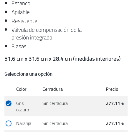
Estanco
Apilable
Resistente
Válvula de compensación de la
presión integrada
3 asas
51,6 cm x 31,6 cm x 28,4 cm (medidas interiores)
Selecciona una opción
Color
Cerradura
Precio
Gris
Sin cerradura
277,11 €
oscuro
Naranja
Sin cerradura
277,11 €