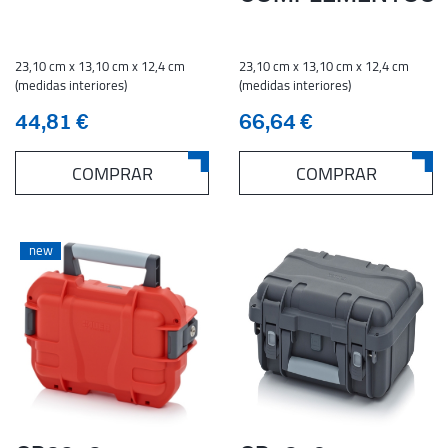
23,10 cm x 13,10 cm x 12,4 cm
23,10 cm x 13,10 cm x 12,4 cm
(medidas interiores)
(medidas interiores)
44,81 €
66,64 €
COMPRAR
COMPRAR
new