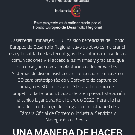
Casemedia Embalajes S.L.U. ha sido beneficiaria del Fondo
Europeo de Desarrollo Regional cuyo objetivo es mejorar el
uso y la calidad de las tecnologías de la información y de las
comunicaciones y el acceso a las mismas y gracias al que
ha conseguido con la implantación de los proyectos:
Sistemas de diseño asistido por computador e impresión
3D para prototipo rápido y Software de captura de
imágenes 3D con escáner 3D para la mejora de
competitividad y productividad de la empresa. Esta acción
ha tenido lugar durante el ejercicio 2022. Para ello ha
contado con el apoyo del Programa Industria 4.0 de la
Cámara Oficial de Comercio, Industria, Servicios y
Navegación de Sevilla.
UNA MANERA DE HACER