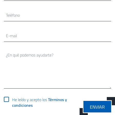
He leído y acepto los
Términos y
condiciones
ENVIAR