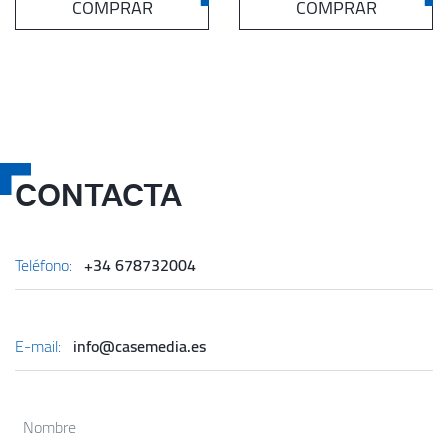
COMPRAR
COMPRAR
CONTACTA
Teléfono:
+34 678732004
E-mail:
info@casemedia.es