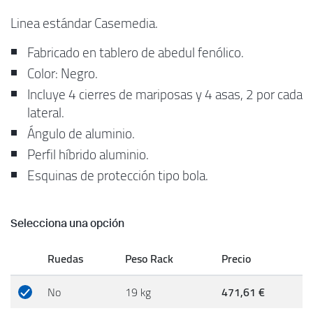
Linea estándar Casemedia.
Fabricado en tablero de abedul fenólico.
Color: Negro.
Incluye 4 cierres de mariposas y 4 asas, 2 por cada
lateral.
Ángulo de aluminio.
Perfil híbrido aluminio.
Esquinas de protección tipo bola.
Selecciona una opción
Ruedas
Peso Rack
Precio
No
19 kg
471,61 €