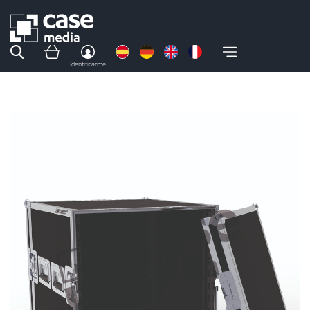
Identificarme