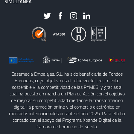
SIMULTÁNEA
Casemedia Embalajes, S.L. ha sido beneficiaria de Fondos
Europeos, cuyo objetivo es el refuerzo del crecimiento
sostenible y la competitividad de las PYMES, y gracias al
cual ha puesto en marcha un Plan de Acción con el objetivo
de mejorar su competitividad mediante la transformación
digital, la promoción online y el comercio electrónico en
mercados internacionales durante el año 2025. Para ello ha
contado con el apoyo del Programa Xpande Digital de la
Cámara de Comercio de Sevilla.