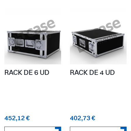
RACK DE 6 UD
RACK DE 4 UD
452,12 €
402,73 €