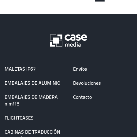
MALETAS IP67
Envíos
EMBALAJES DE ALUMINIO
Devoluciones
EMBALAJES DE MADERA
Contacto
nimf15
FLIGHTCASES
CABINAS DE TRADUCCIÓN