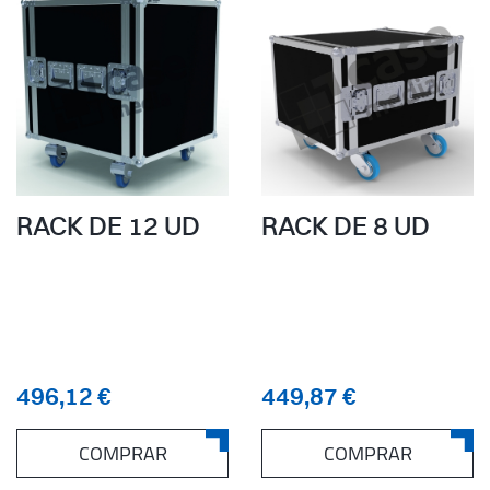
RACK DE 12 UD
RACK DE 8 UD
496,12 €
449,87 €
COMPRAR
COMPRAR