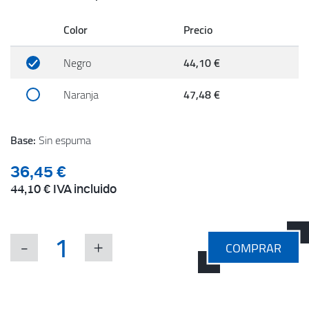
Color
Precio
Negro
44,10 €
Naranja
47,48 €
Base:
Sin espuma
36,45 €
44,10 €
IVA incluido
COMPRAR