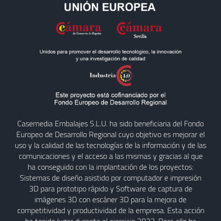
Casemedia Embalajes S.L.U. ha sido beneficiaria del Fondo
Europeo de Desarrollo Regional cuyo objetivo es mejorar el
uso y la calidad de las tecnologías de la información y de las
comunicaciones y el acceso a las mismas y gracias al que
ha conseguido con la implantación de los proyectos:
Sistemas de diseño asistido por computador e impresión
3D para prototipo rápido y Software de captura de
imágenes 3D con escáner 3D para la mejora de
competitividad y productividad de la empresa. Esta acción