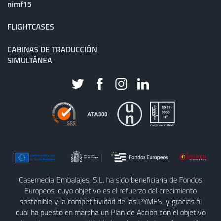
nimf15
FLIGHTCASES
CABINAS DE TRADUCCIÓN
SIMULTÁNEA
Casemedia Embalajes, S.L. ha sido beneficiaria de Fondos
Europeos, cuyo objetivo es el refuerzo del crecimiento
sostenible y la competitividad de las PYMES, y gracias al
cual ha puesto en marcha un Plan de Acción con el objetivo