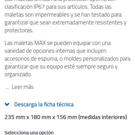
clasificación IP67 para sus artículos. Todas las
maletas son impermeables y se han testado para
garantizar que sean extremadamente resistentes y
protectoras.
Las maletas MAX se pueden equipar con una
variedad de opciones internas que incluyen
accesorios de espuma, o moldes personalizados para
garantizar que su equipo esté siempre seguro y
organizado.
...
Leer más
Descarga la ficha técnica
235 mm x 180 mm x 156 mm (medidas interiores)
Selecciona una opción