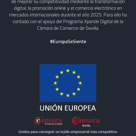
de mejorar su competitividad mediante la transformación
digital, la promoción online y el comercio electrónico en
mercados internacionales durante el año 2025. Para ello ha
contado con el apoyo del Programa Xpande Digital de la
Cámara de Comercio de Sevilla.
#EuropaSeSiente