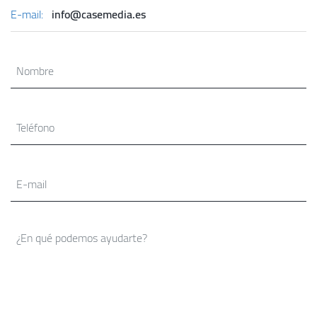
E-mail:
info@casemedia.es