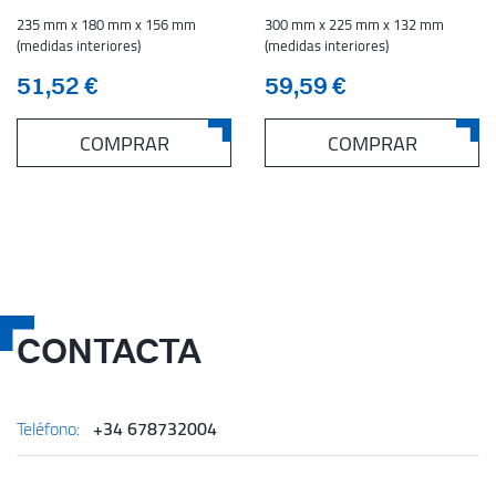
235 mm x 180 mm x 156 mm
300 mm x 225 mm x 132 mm
(medidas interiores)
(medidas interiores)
51,52 €
59,59 €
COMPRAR
COMPRAR
CONTACTA
Teléfono:
+34 678732004