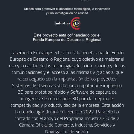
Casemedia Embalajes S.L.U. ha sido beneficiaria del Fondo
Europeo de Desarrollo Regional cuyo objetivo es mejorar el
uso y la calidad de las tecnologías de la información y de las
comunicaciones y el acceso a las mismas y gracias al que
ha conseguido con la implantación de los proyectos:
Sistemas de diseño asistido por computador e impresión
3D para prototipo rápido y Software de captura de
imágenes 3D con escáner 3D para la mejora de
competitividad y productividad de la empresa. Esta acción
ha tenido lugar durante el ejercicio 2022. Para ello ha
contado con el apoyo del Programa Industria 4.0 de la
Cámara Oficial de Comercio, Industria, Servicios y
Navegación de Sevilla.