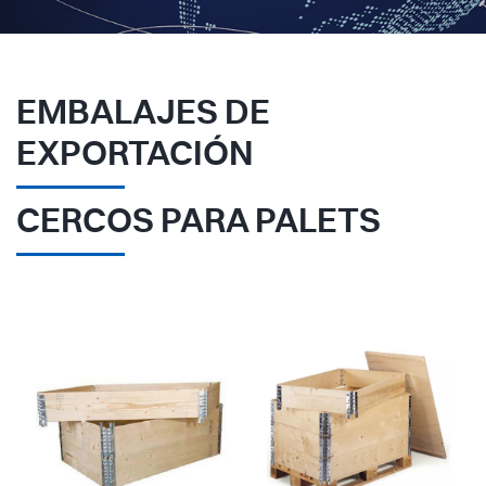
EMBALAJES DE
EXPORTACIÓN
CERCOS PARA PALETS