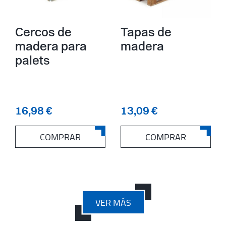
Cercos de
Tapas de
madera para
madera
palets
16,98 €
13,09 €
COMPRAR
COMPRAR
VER MÁS