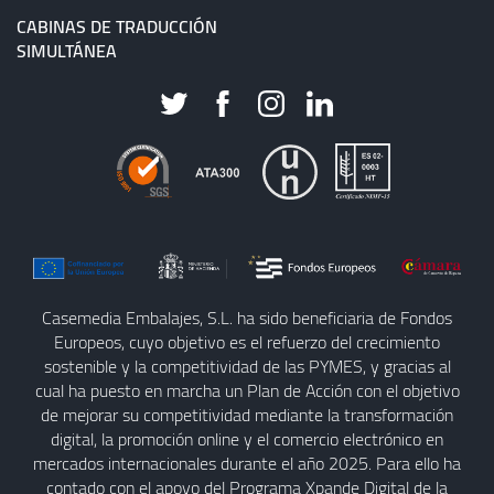
CABINAS DE TRADUCCIÓN
SIMULTÁNEA
Casemedia Embalajes, S.L. ha sido beneficiaria de Fondos
Europeos, cuyo objetivo es el refuerzo del crecimiento
sostenible y la competitividad de las PYMES, y gracias al
cual ha puesto en marcha un Plan de Acción con el objetivo
de mejorar su competitividad mediante la transformación
digital, la promoción online y el comercio electrónico en
mercados internacionales durante el año 2025. Para ello ha
contado con el apoyo del Programa Xpande Digital de la