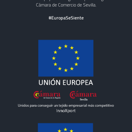
Cámara de Comercio de Sevilla.
#EuropaSeSiente