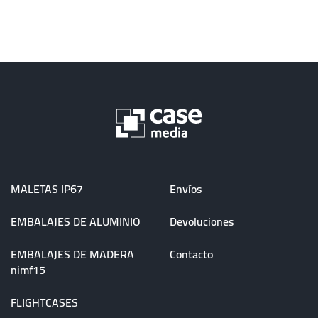
MALETAS IP67
Envíos
EMBALAJES DE ALUMINIO
Devoluciones
EMBALAJES DE MADERA
Contacto
nimf15
FLIGHTCASES