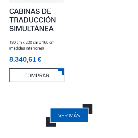
CABINAS DE
TRADUCCIÓN
SIMULTÁNEA
180 cm x 200 cm x 160 cm
(medidas interiores)
8.340,61 €
COMPRAR
VER MÁS