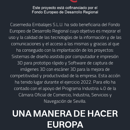
Casemedia Embalajes S.L.U. ha sido beneficiaria del Fondo
Europeo de Desarrollo Regional cuyo objetivo es mejorar el
uso y la calidad de las tecnologías de la información y de las
comunicaciones y el acceso a las mismas y gracias al que
ha conseguido con la implantación de los proyectos:
Sistemas de diseño asistido por computador e impresión
3D para prototipo rápido y Software de captura de
imágenes 3D con escáner 3D para la mejora de
competitividad y productividad de la empresa. Esta acción
ha tenido lugar durante el ejercicio 2022. Para ello ha
contado con el apoyo del Programa Industria 4.0 de la
Cámara Oficial de Comercio, Industria, Servicios y
Navegación de Sevilla.
UNA MANERA DE HACER
EUROPA