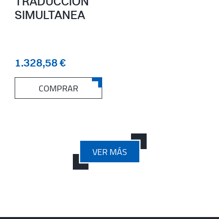
TRADUCCIÓN
SIMULTANEA
1.328,58 €
COMPRAR
VER MÁS