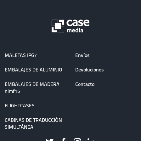
MALETAS IP67
Envíos
EMBALAJES DE ALUMINIO
Devoluciones
EMBALAJES DE MADERA
Contacto
nimf15
FLIGHTCASES
CABINAS DE TRADUCCIÓN
SIMULTÁNEA