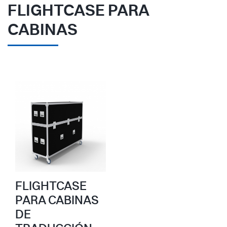
FLIGHTCASE PARA
CABINAS
FLIGHTCASE
PARA CABINAS
DE