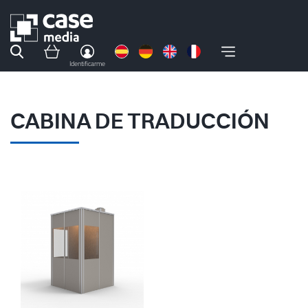
Identificarme
CABINA DE TRADUCCIÓN