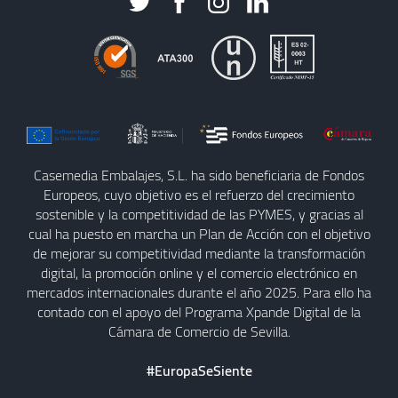
Casemedia Embalajes, S.L. ha sido beneficiaria de Fondos
Europeos, cuyo objetivo es el refuerzo del crecimiento
sostenible y la competitividad de las PYMES, y gracias al
cual ha puesto en marcha un Plan de Acción con el objetivo
de mejorar su competitividad mediante la transformación
digital, la promoción online y el comercio electrónico en
mercados internacionales durante el año 2025. Para ello ha
contado con el apoyo del Programa Xpande Digital de la
Cámara de Comercio de Sevilla.
#EuropaSeSiente